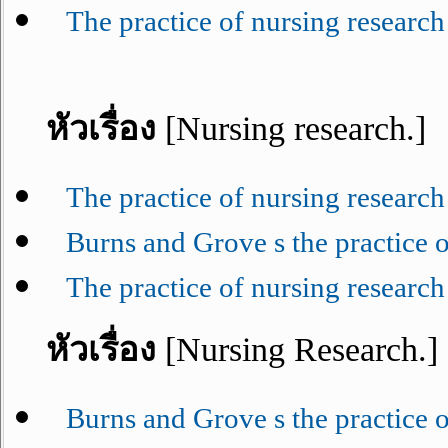
The practice of nursing research 
หัวเรื่อง
[Nursing research.]
The practice of nursing research 
Burns and Grove s the practice of
The practice of nursing research 
หัวเรื่อง
[Nursing Research.]
Burns and Grove s the practice of