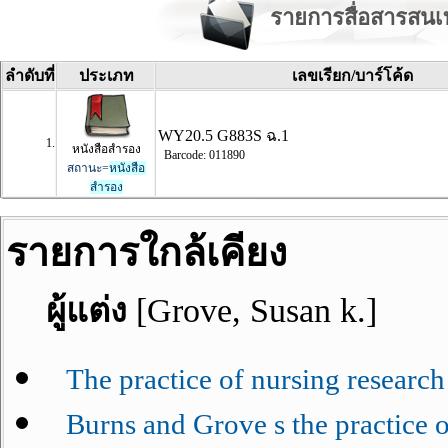
รายการสื่อสารสน
ลำดับที่
ประเภท
เลขเรียก
/
บาร์โค้ด
WY20.5 G883S ฉ.1
1.
หนังสือสำรอง
Barcode: 011890
สถานะ=
หนังสือ
สำรอง
รายการใกล้เคียง
ผู้แต่ง
[Grove, Susan k.]
The practice of nursing research 
Burns and Grove s the practice of