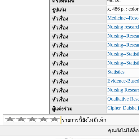
ครั้งที่พิมพ์
x, 486 p. : color
รูปเล่ม
Medicine--Resea
หัวเรื่อง
Nursing researc
หัวเรื่อง
Nursing--Resea
หัวเรื่อง
Nursing--Resear
หัวเรื่อง
Nursing--Statist
หัวเรื่อง
Nursing--Statist
หัวเรื่อง
Statistics.
หัวเรื่อง
Evidence-Based
หัวเรื่อง
Nursing Resear
หัวเรื่อง
Qualitative Res
หัวเรื่อง
Cipher, Daisha j
ผู้แต่งร่วม
รายการนี้ยังไม่มีแท็ก
คุณยังไม่ได้ล็