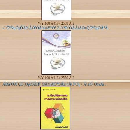
WY 100 À413» 2559 Å.2
»¯ÔºÑµÔ¡ÒÃ¾ÂÒºÒÅ¾×é¹°Ò¹ 2 /¤³Ò¨ÒÃÂìÀÒ¤ÇÔªÒ¡ÒÃºÃ..
WY 100 À413» 2559 Å.2
ÃÐàºÕÂºÇÔ¸Õ¡ÒÃÊÍ¹¡ÒÃ¾ÂÒºÒÅã¹¤ÅÔ¹Ô¡ / Á¹±Ò·Ô¾Âì ..