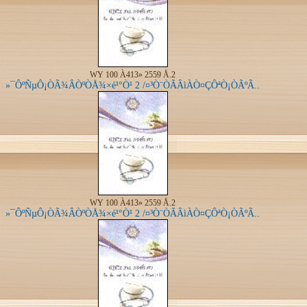
WY 100 À413» 2559 Å.2
»¯ÔºÑµÔ¡ÒÃ¾ÂÒºÒÅ¾×é¹°Ò¹ 2 /¤³Ò¨ÒÃÂìÀÒ¤ÇÔªÒ¡ÒÃºÃ..
WY 100 À413» 2559 Å.2
»¯ÔºÑµÔ¡ÒÃ¾ÂÒºÒÅ¾×é¹°Ò¹ 2 /¤³Ò¨ÒÃÂìÀÒ¤ÇÔªÒ¡ÒÃºÃ..